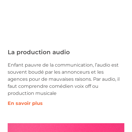
La production audio
Enfant pauvre de la communication, l’audio est
souvent boudé par les annonceurs et les
agences pour de mauvaises raisons. Par audio, il
faut comprendre comédien voix off ou
production musicale
En savoir plus