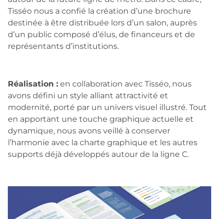
Tisséo nous a confié la création d’une brochure
destinée à être distribuée lors d’un salon, auprès
d’un public composé d’élus, de financeurs et de
représentants d’institutions.
Réalisation :
en collaboration avec Tisséo, nous
avons défini un style alliant attractivité et
modernité, porté par un univers visuel illustré. Tout
en apportant une touche graphique actuelle et
dynamique, nous avons veillé à conserver
l’harmonie avec la charte graphique et les autres
supports déjà développés autour de la ligne C.