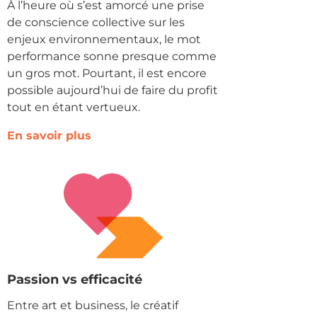
À l’heure où s’est amorcé une prise
de conscience collective sur les
enjeux environnementaux, le mot
performance sonne presque comme
un gros mot. Pourtant, il est encore
possible aujourd’hui de faire du profit
tout en étant vertueux.
En savoir plus
Passion vs efficacité
Entre art et business, le créatif