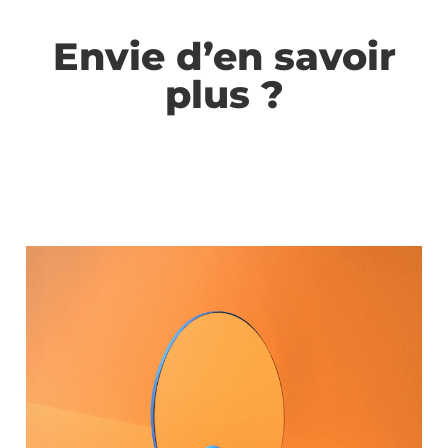
Envie d’en savoir
plus ?