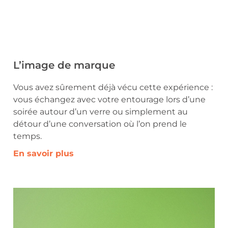
L’image de marque
Vous avez sûrement déjà vécu cette expérience :
vous échangez avec votre entourage lors d’une
soirée autour d’un verre ou simplement au
détour d’une conversation où l’on prend le
temps.
En savoir plus