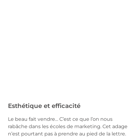
Esthétique et efficacité
Le beau fait vendre… C’est ce que l’on nous
rabâche dans les écoles de marketing. Cet adage
n’est pourtant pas à prendre au pied de la lettre.