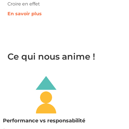
Croire en effet
En savoir plus
Ce qui nous anime !
Performance vs responsabilité