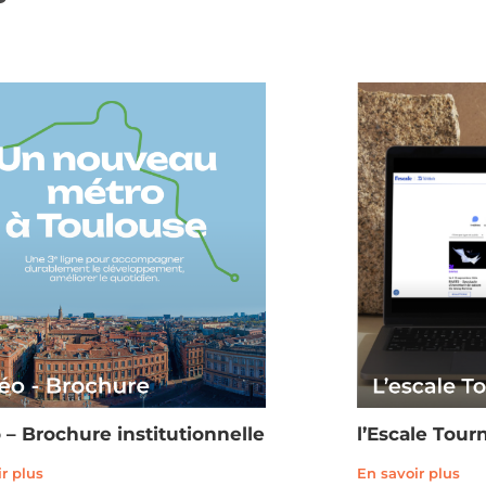
 – Brochure institutionnelle
l’Escale Tour
r plus
En savoir plus