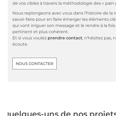
de vos cibles à travers la méthodologie des « pain 
Nous replongeons avec vous dans l’histoire de la
savoir-faire pour en faire émerger les éléments clé
qui vont irriguer son message et le rendre à la fois
pertinent et plus cohérent.
Et si vous voulez
prendre contact
, n’hésitez pas,
écoute.
NOUS CONTACTER
Quelques-uns de nos projet