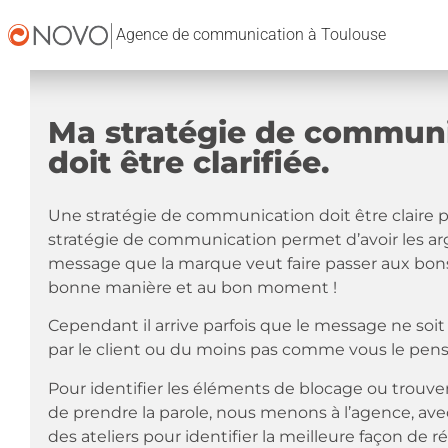
Agence de communication à Toulouse
Ma stratégie de commun
doit être clarifiée.
Une stratégie de communication doit être claire po
stratégie de communication permet d’avoir les ar
message que la marque veut faire passer aux bons 
bonne manière et au bon moment !
Cependant il arrive parfois que le message ne soit
par le client ou du moins pas comme vous le pens
Pour identifier les éléments de blocage ou trouve
de prendre la parole, nous menons à l’agence, ave
des ateliers pour identifier la meilleure façon de