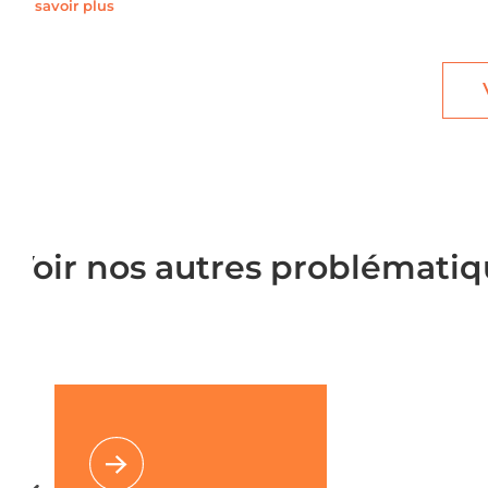
En savoir plus
Voir nos autres problémati