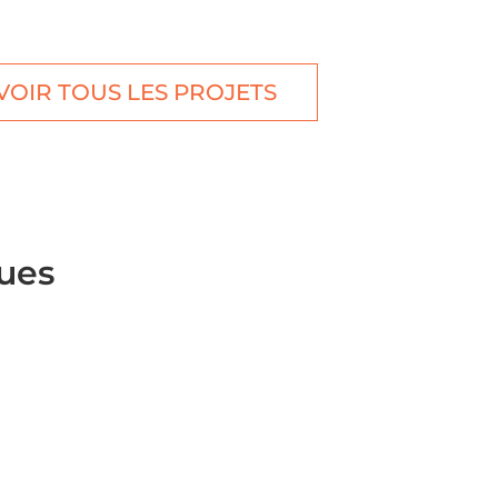
VOIR TOUS LES PROJETS
ques