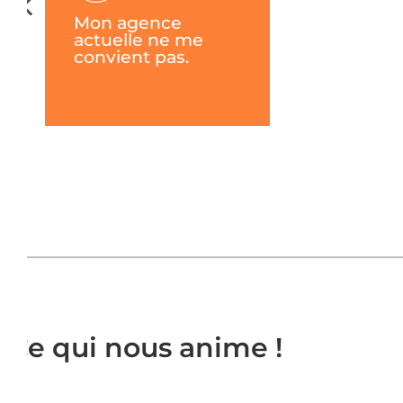
Mon agence
actuelle ne me
convient pas.
Ce qui nous anime !