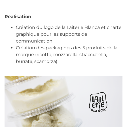
Réalisation
Création du logo de la Laiterie Blanca et charte
graphique pour les supports de
communication
Création des packagings des 5 produits de la
marque (ricotta, mozzarella, stracciatella,
burrata, scamorza)