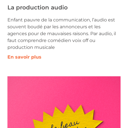
La production audio
Enfant pauvre de la communication, l’audio est
souvent boudé par les annonceurs et les
agences pour de mauvaises raisons. Par audio, il
faut comprendre comédien voix off ou
production musicale
En savoir plus