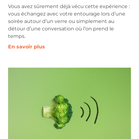
Vous avez sûrement déjà vécu cette expérience :
vous échangez avec votre entourage lors d’une
soirée autour d’un verre ou simplement au
détour d’une conversation où l’on prend le
temps.
En savoir plus