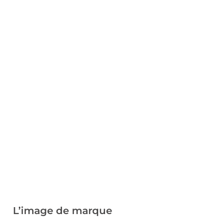
L’image de marque