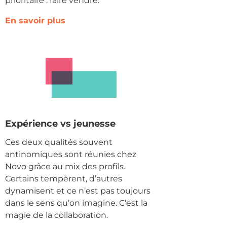
prioritaire : faire vendre.
En savoir plus
Expérience vs jeunesse
Ces deux qualités souvent
antinomiques sont réunies chez
Novo grâce au mix des profils.
Certains tempèrent, d’autres
dynamisent et ce n’est pas toujours
dans le sens qu’on imagine. C’est la
magie de la collaboration.