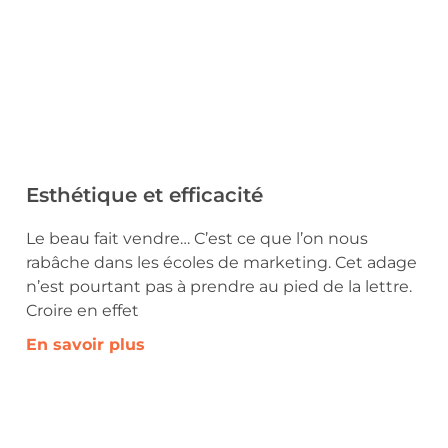
Esthétique et efficacité
Le beau fait vendre… C’est ce que l’on nous
rabâche dans les écoles de marketing. Cet adage
n’est pourtant pas à prendre au pied de la lettre.
Croire en effet
En savoir plus