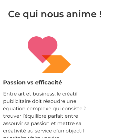
Ce qui nous anime !
Passion vs efficacité
Entre art et business, le créatif
publicitaire doit résoudre une
équation complexe qui consiste à
trouver l’équilibre parfait entre
assouvir sa passion et mettre sa
créativité au service d’un objectif