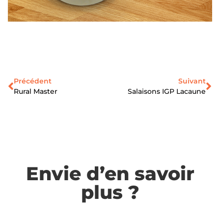
Précédent
Suivant
Rural Master
Salaisons IGP Lacaune
Envie d’en savoir
plus ?