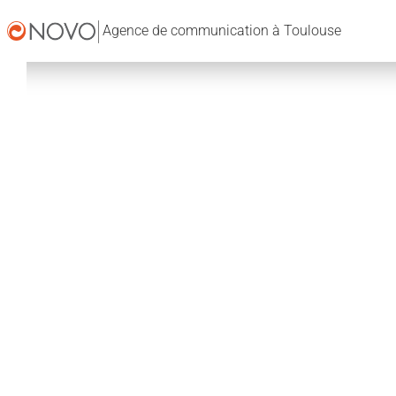
Agence de communication à Toulouse