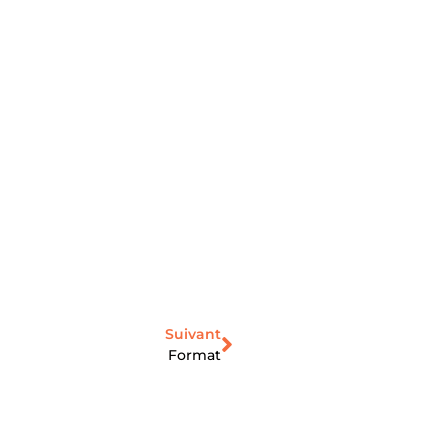
Suivant
Format