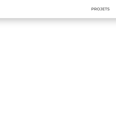
PROJETS