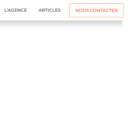
L’AGENCE
ARTICLES
NOUS CONTACTER