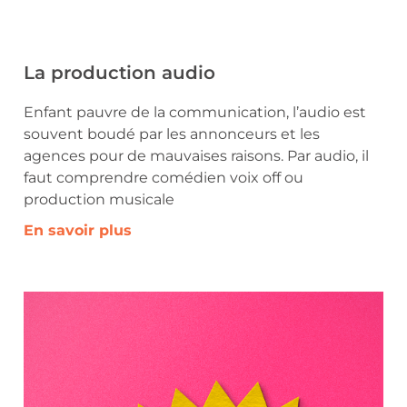
La production audio
Enfant pauvre de la communication, l’audio est
souvent boudé par les annonceurs et les
agences pour de mauvaises raisons. Par audio, il
faut comprendre comédien voix off ou
production musicale
En savoir plus