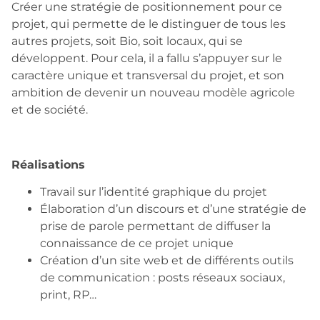
Créer une stratégie de positionnement pour ce
projet, qui permette de le distinguer de tous les
autres projets, soit Bio, soit locaux, qui se
développent. Pour cela, il a fallu s’appuyer sur le
caractère unique et transversal du projet, et son
ambition de devenir un nouveau modèle agricole
et de société.
Réalisations
Travail sur l’identité graphique du projet
Élaboration d’un discours et d’une stratégie de
prise de parole permettant de diffuser la
connaissance de ce projet unique
Création d’un site web et de différents outils
de communication : posts réseaux sociaux,
print, RP…