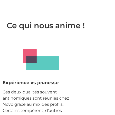
Ce qui nous anime !
Expérience vs jeunesse
Ces deux qualités souvent
antinomiques sont réunies chez
Novo grâce au mix des profils.
Certains tempèrent, d’autres