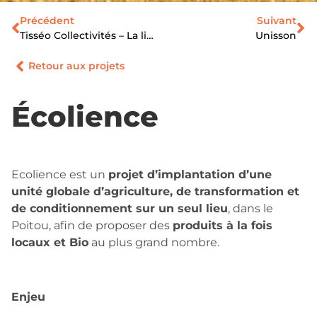
Précédent
Suivant
Tisséo Collectivités – La ligne C avance
Unisson
Retour aux projets
Écolience
Ecolience est un
projet d’implantation d’une
unité globale d’agriculture, de transformation et
de conditionnement sur un seul lieu
, dans le
Poitou, afin de proposer des
produits à la fois
locaux et Bio
au plus grand nombre.
Enjeu