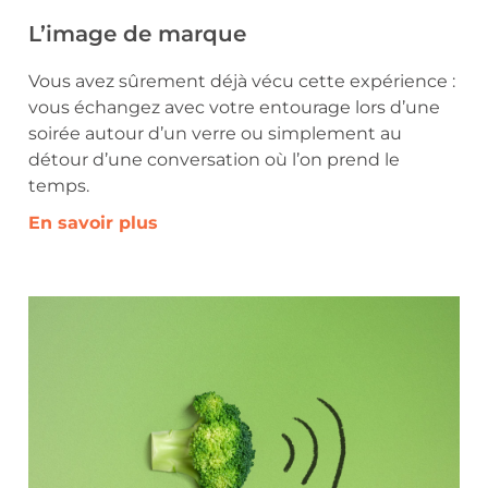
L’image de marque
Vous avez sûrement déjà vécu cette expérience :
vous échangez avec votre entourage lors d’une
soirée autour d’un verre ou simplement au
détour d’une conversation où l’on prend le
temps.
En savoir plus