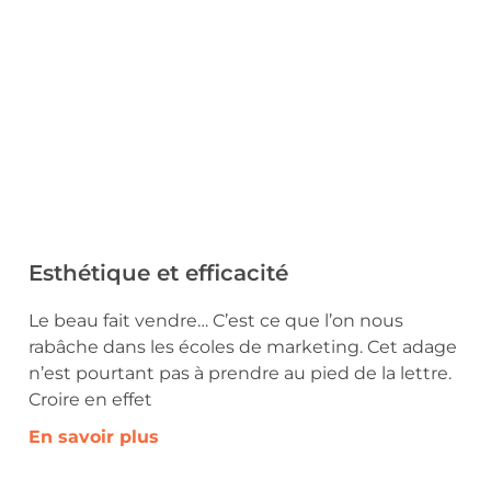
Esthétique et efficacité
Le beau fait vendre… C’est ce que l’on nous
rabâche dans les écoles de marketing. Cet adage
n’est pourtant pas à prendre au pied de la lettre.
Croire en effet
En savoir plus