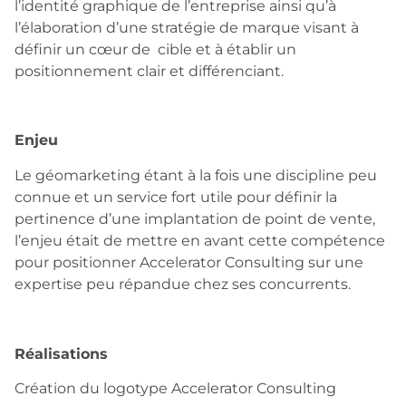
l’identité graphique de l’entreprise ainsi qu’à
l’élaboration d’une stratégie de marque visant à
définir un cœur de cible et à établir un
positionnement clair et différenciant.
Enjeu
Le géomarketing étant à la fois une discipline peu
connue et un service fort utile pour définir la
pertinence d’une implantation de point de vente,
l’enjeu était de mettre en avant cette compétence
pour positionner Accelerator Consulting sur une
expertise peu répandue chez ses concurrents.
Réalisations
Création du logotype Accelerator Consulting