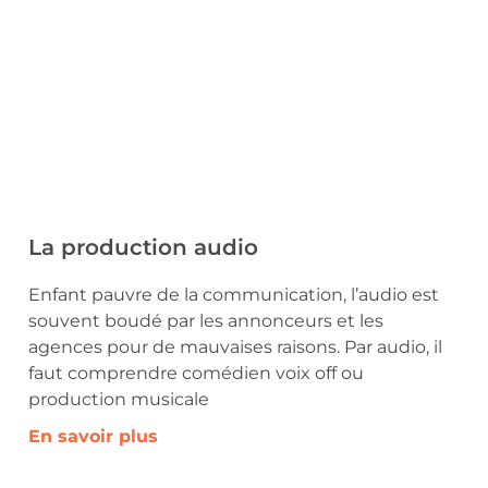
La production audio
Enfant pauvre de la communication, l’audio est
souvent boudé par les annonceurs et les
agences pour de mauvaises raisons. Par audio, il
faut comprendre comédien voix off ou
production musicale
En savoir plus