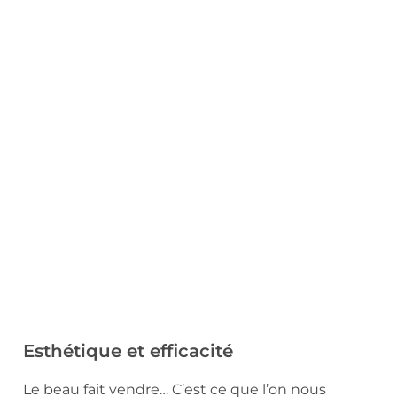
Esthétique et efficacité
Le beau fait vendre… C’est ce que l’on nous