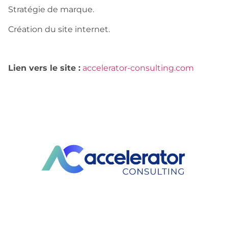
Stratégie de marque.
Création du site internet.
Lien vers le site :
accelerator-consulting.com