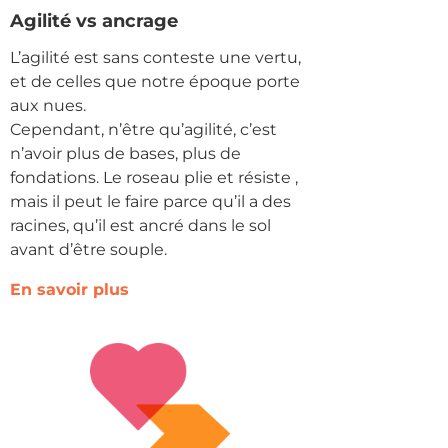
Agilité vs ancrage
L’agilité est sans conteste une vertu,
et de celles que notre époque porte
aux nues.
Cependant, n’être qu’agilité, c’est
n’avoir plus de bases, plus de
fondations. Le roseau plie et résiste ,
mais il peut le faire parce qu’il a des
racines, qu’il est ancré dans le sol
avant d’être souple.
En savoir plus