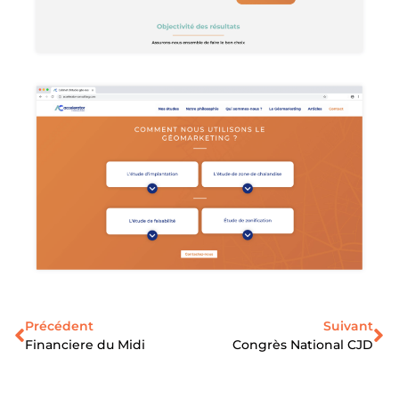
Précédent
Suivant
Financiere du Midi
Congrès National CJD