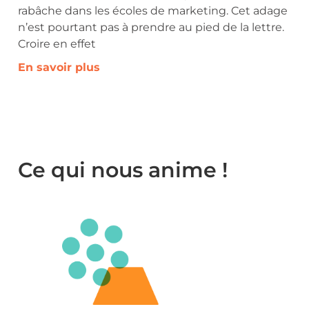
rabâche dans les écoles de marketing. Cet adage
n’est pourtant pas à prendre au pied de la lettre.
Croire en effet
En savoir plus
Ce qui nous anime !