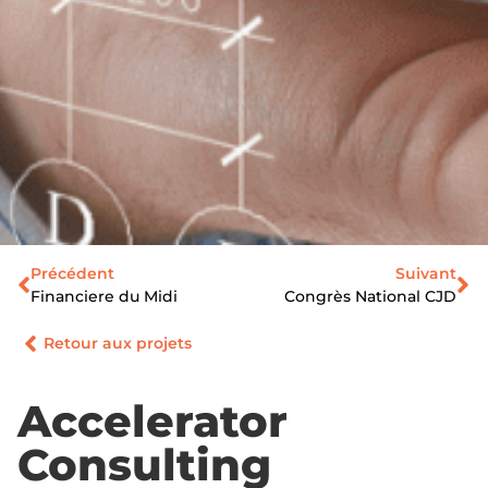
Précédent
Suivant
Financiere du Midi
Congrès National CJD
Retour aux projets
Accelerator
Consulting