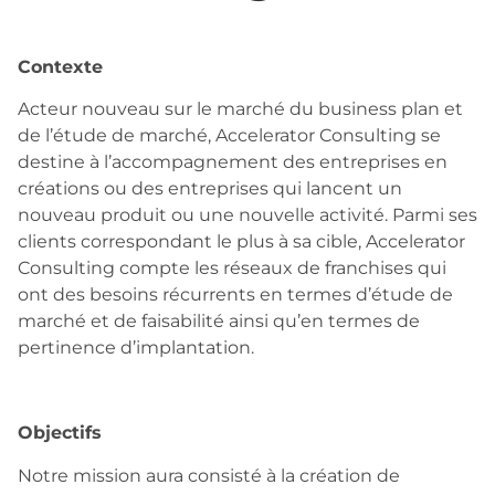
Contexte
Acteur nouveau sur le marché du business plan et
de l’étude de marché, Accelerator Consulting se
destine à l’accompagnement des entreprises en
créations ou des entreprises qui lancent un
nouveau produit ou une nouvelle activité. Parmi ses
clients correspondant le plus à sa cible, Accelerator
Consulting compte les réseaux de franchises qui
ont des besoins récurrents en termes d’étude de
marché et de faisabilité ainsi qu’en termes de
pertinence d’implantation.
Objectifs
Notre mission aura consisté à la création de