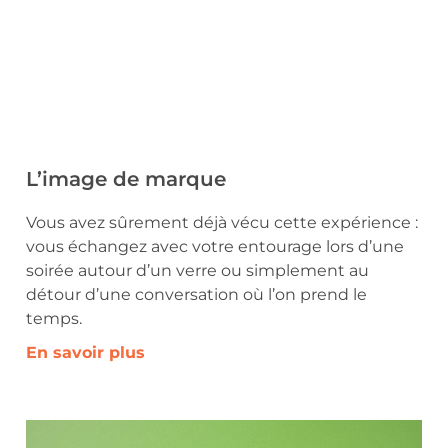
L’image de marque
Vous avez sûrement déjà vécu cette expérience :
vous échangez avec votre entourage lors d’une
soirée autour d’un verre ou simplement au
détour d’une conversation où l’on prend le
temps.
En savoir plus