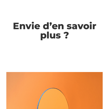
Envie d’en savoir
plus ?