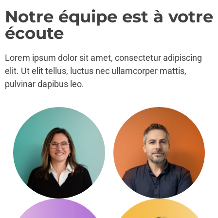
Notre équipe est à votre
écoute
Lorem ipsum dolor sit amet, consectetur adipiscing
elit. Ut elit tellus, luctus nec ullamcorper mattis,
pulvinar dapibus leo.