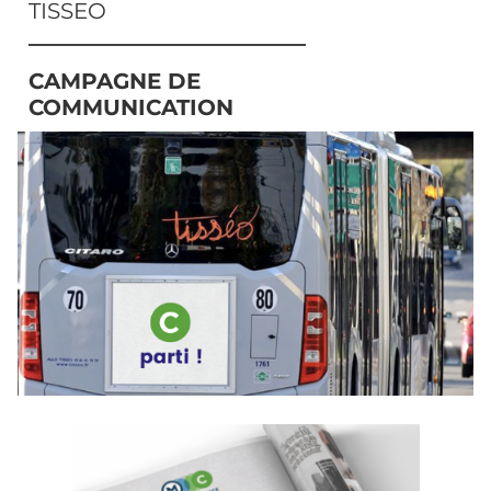
TISSEO
CAMPAGNE DE
COMMUNICATION