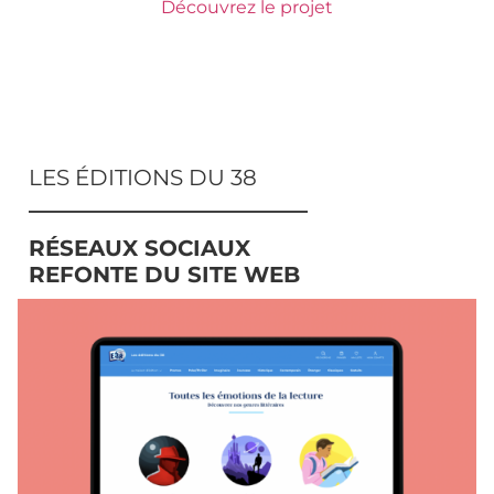
Découvrez le projet
LES ÉDITIONS DU 38
RÉSEAUX SOCIAUX
REFONTE DU SITE WEB