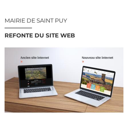
MAIRIE DE SAINT PUY
REFONTE DU SITE WEB