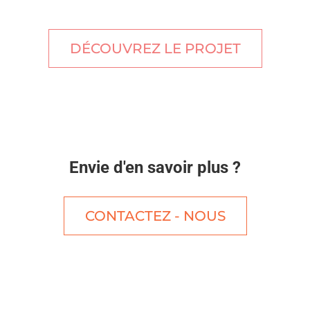
DÉCOUVREZ LE PROJET
Envie d'en savoir plus ?
CONTACTEZ - NOUS