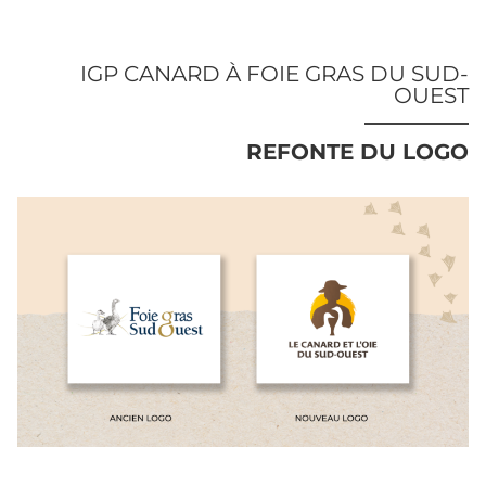
IGP CANARD À FOIE GRAS DU SUD-
OUEST
REFONTE DU LOGO