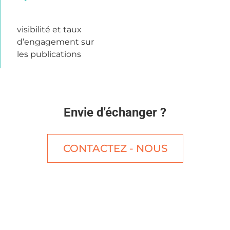
visibilité et taux
d’engagement sur
les publications
visibilité et taux
d’engagement sur
les publications
Envie d'échanger ?
CONTACTEZ - NOUS