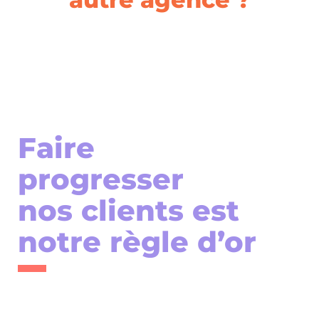
Faire
progresser
nos clients est
notre règle d’or