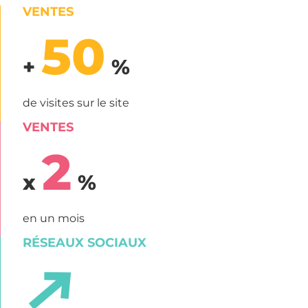
VENTES
50
+
%
de visites sur le site
VENTES
2
x
%
en un mois
RÉSEAUX SOCIAUX
RÉSEAUX SOCIAUX