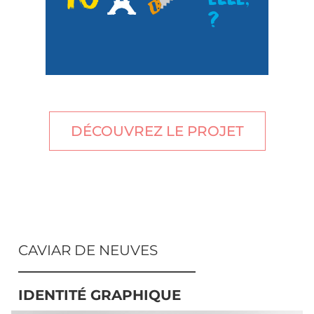
DÉCOUVREZ LE PROJET
CAVIAR DE NEUVES
IDENTITÉ GRAPHIQUE