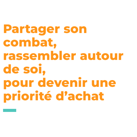
Partager son
combat,
rassembler autour
de soi,
pour devenir une
priorité d’achat