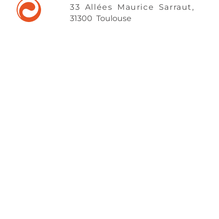
33 Allées Maurice Sarraut,
31300 Toulouse