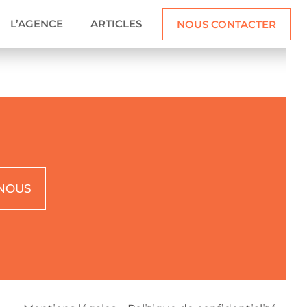
L’AGENCE
ARTICLES
NOUS CONTACTER
 NOUS