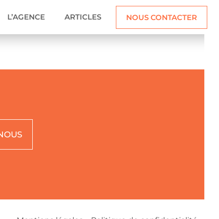
L’AGENCE
ARTICLES
NOUS CONTACTER
 NOUS