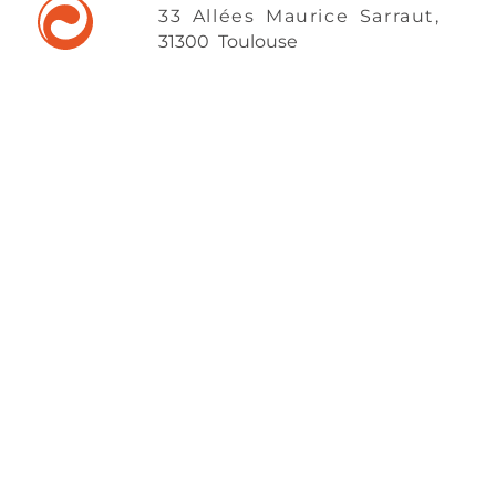
33 Allées Maurice Sarraut,
31300 Toulouse