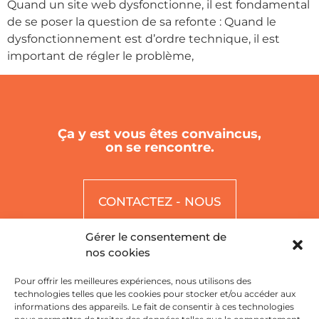
Quand un site web dysfonctionne, il est fondamental
de se poser la question de sa refonte : Quand le
dysfonctionnement est d’ordre technique, il est
important de régler le problème,
Ça y est vous êtes convaincus,
on se rencontre.
CONTACTEZ - NOUS
Gérer le consentement de
nos cookies
Pour offrir les meilleures expériences, nous utilisons des
technologies telles que les cookies pour stocker et/ou accéder aux
informations des appareils. Le fait de consentir à ces technologies