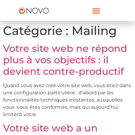
NOUS CONTACTER
Catégorie :
Mailing
Votre site web ne répond
plus à vos objectifs : il
devient contre-productif
Quand vous avez créé votre site web, vous étiez dans
une configuration particulière : d’abord par les
fonctionnalités techniques existantes, auxquelles
vous vous êtes conformés, mais qui aujourd’hui
limitent votre
Votre site web a un