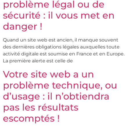
problème légal ou de
sécurité : il vous met en
danger !
Quand un site web est ancien, il manque souvent
des dernières obligations légales auxquelles toute
activité digitale est soumise en France et en Europe.
La première alerte est celle de
Votre site web a un
problème technique, ou
d’usage : il n’obtiendra
pas les résultats
escomptés !