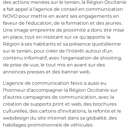
des actions menées sur le terrain, la Région Occitanie
a fait appel à l’agence de conseil en communication
NOVO pour mettre en avant ses engagements en
faveur de l’éducation, de la formation et des jeunes.
Une image empreinte de proximité a donc été mise
en place, tout en insistant sur ce qu’apporte la
Région à ses habitants et sa présence quotidienne
sur le terrain, pour créer de l’intérêt autour d’un
contenu informatif, avec l’organisation de shooting,
de prise de vue, le tout mis en avant sur des
annonces presses et des banner web.
L’agence de communication Novo a aussi eu
l’honneur d’accompagner la Région Occitanie sur
d’autres campagnes de communication, avec la
création de supports print et web, des brochures
culturelles, des cartons d’invitations, la refonte et le
webdesign du site internet dans sa globalité, des
habillages promotionnels de véhicules