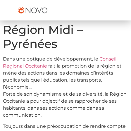
Région Midi –
Pyrénées
Dans une optique de développement, le
Conseil
Régional Occitanie
fait la promotion de la région et
mène des actions dans les domaines d’intérêts
publics tels que l’éducation, les transports,
l’économie…
Forte de son dynamisme et de sa diversité, la Région
Occitanie a pour objectif de se rapprocher de ses
habitants, dans ses actions comme dans sa
communication.
Toujours dans une préoccupation de rendre compte