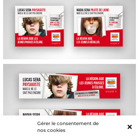
Gérer le consentement de
nos cookies