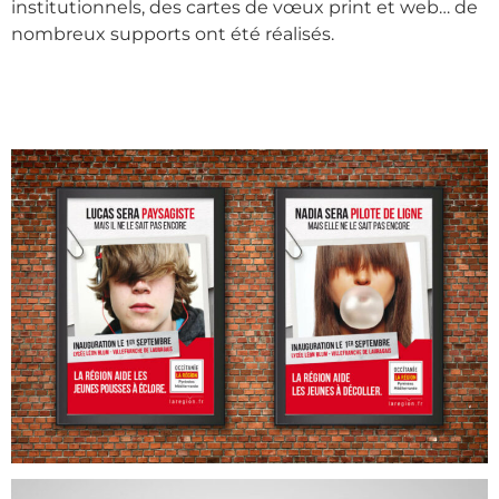
institutionnels, des cartes de vœux print et web… de
nombreux supports ont été réalisés.